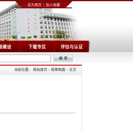
设为首页
|
加入收藏
程建设
下载专区
评估与认证
当前位置：
网站首页
>
规章制度
>
正文