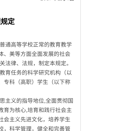
理规定
普通高等学校正常的教育教学
体、美等方面全面发展的社会
有关法律、法规，制定本规定。
教育任务的科学研究机构（以
、专科（高职）学生（以下称
思主义的指导地位
,全面贯彻国
教育为核心,培育和践行社会主
社会主义先进文化，培养学生
校，科学管理，健全和完善管