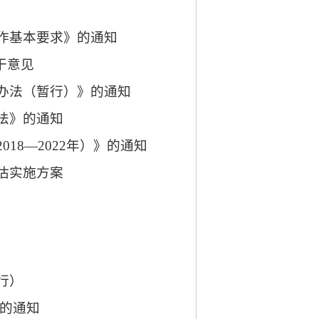
作基本要求》的通知
干意见
办法（暂行）》的通知
法》的通知
2018—2022年）》的通知
估实施方案
行）
的通知