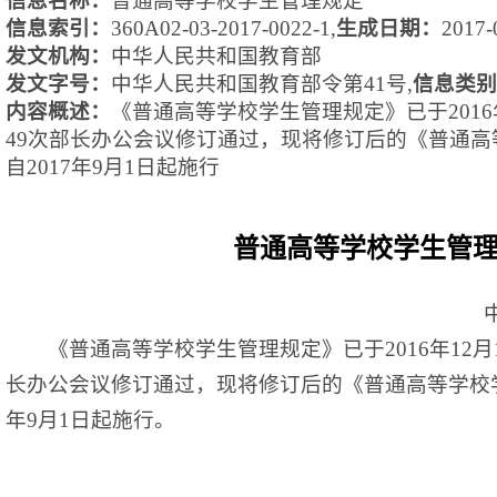
信息名称：
普通高等学校学生管理规定
信息索引：
360A02-03-2017-0022-1
,
生成日期：
2017-
发文机构：
中华人民共和国教育部
发文字号：
中华人民共和国教育部令第
41号
,
信息类别
内容概述：
《普通高等学校学生管理规定》已于
201
49次部长办公会议修订通过，现将修订后的《普通
自2017年9月1日起施行
普通高等学校学生管
《普通高等学校学生管理规定》已于
2016年12
长办公会议修订通过，现将修订后的《普通高等学校学
年9月1日起施行。