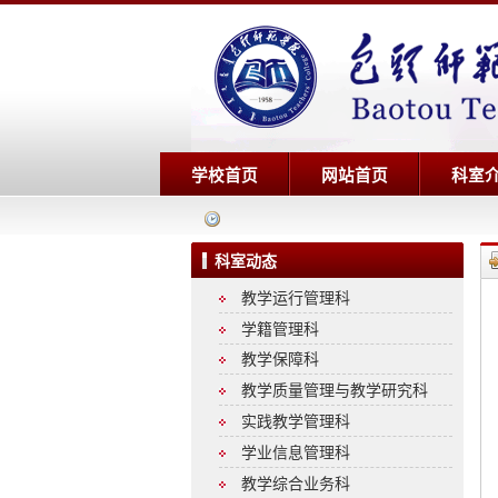
学校首页
网站首页
科室
科室动态
教学运行管理科
学籍管理科
教学保障科
教学质量管理与教学研究科
实践教学管理科
学业信息管理科
教学综合业务科