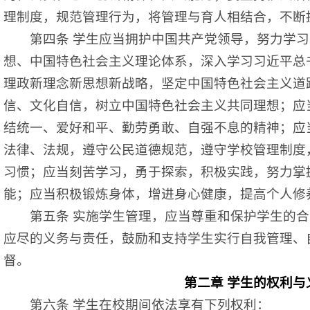
理制度，规范管理行为，将管理与育人相结合，不断
第四条
学生应当拥护中国共产党领导，努力学习
想、中国特色社会主义理论体系，深入学习习近平总
理政新理念新思想新战略，坚定中国特色社会主义道
信、文化自信，树立中国特色社会主义共同理想；应
结统一、爱好和平、勤劳勇敢、自强不息的精神；应
法律、法规，遵守公民道德规范，遵守学校管理制度
习惯；应当刻苦学习，勇于探索，积极实践，努力掌
能；应当积极锻炼身体，增进身心健康，提高个人修
第五条
实施学生管理，应当尊重和保护学生的合
应尽的义务与责任，鼓励和支持学生实行自我管理、
督。
第二章
学生的权利与
第六条
学生在校期间依法享有下列权利：