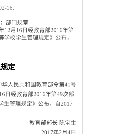
02-16
,
：
部门规章
6年12月16日经教育部2016年第
高等学校学生管理规定》公布，
理规定
中华人民共和国教育部令第
41号
月16日经教育部2016年第49次部
生管理规定》公布，自2017
教育部部长
陈宝生
2017年2月4日