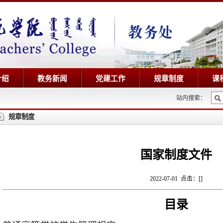
介绍
教务新闻
党建工作
规章制度
课
站内搜索：
规章制度
国家制度文件
2022-07-01 点击：[
]
目录