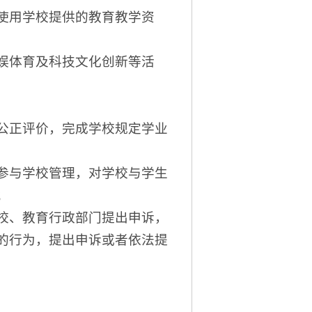
使用学校提供的教育教学资
娱体育及科技文化创新等活
正评价，完成学校规定学业
与学校管理，对学校与学生
；
、教育行政部门提出申诉，
的行为，提出申诉或者依法提