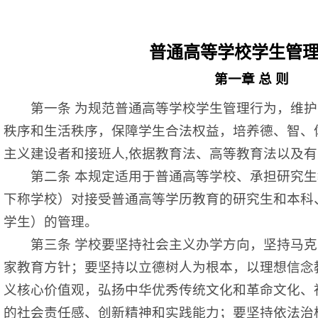
普通高等学校学生管
第一章
总
则
第一条
为规范普通高等学校学生管理行为，维护
秩序和生活秩序，保障学生合法权益，培养德、智、
主义建设者和接班人
,依据教育法、高等教育法以及
第二条
本规定适用于普通高等学校、承担研究生
下称学校）对接受普通高等学历教育的研究生和本科
学生）的管理。
第三条
学校要坚持社会主义办学方向，坚持马克
家教育方针；要坚持以立德树人为根本，以理想信念
义核心价值观，弘扬中华优秀传统文化和革命文化、
的社会责任感、创新精神和实践能力；要坚持依法治