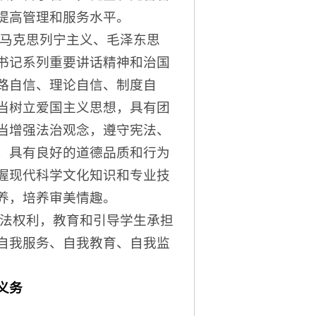
提高管理和服务水平。
马克思列宁主义、毛泽东思
书记系列重要讲话精神和治国
路自信、理论自信、制度自
当树立爱国主义思想，具有团
当增强法治观念，遵守宪法、
，具有良好的道德品质和行为
握现代科学文化知识和专业技
养，培养审美情趣。
法权利，教育和引导学生承担
自我服务、自我教育、自我监
义务