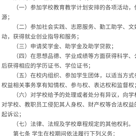
（一）参加学校教育教学计划安排的各项活动，
源；
（二）参加社会实践、志愿服务、勤工助学、文
动，获得就业创业指导和服务；
（三）申请奖学金、助学金及助学贷款；
（四）在思想品德、学业成绩等方面获得科学、公
后获得相应的学历证书、学位证书；
（五）在校内组织、参加学生团体，以适当方式参
权益相关事务享有知情权、参与权、表达权和监督权
（六）对学校给予的处理或者处分有异议，向学校
对学校、教职员工侵犯其人身权、财产权等合法权益
起诉讼；
（七）法律、法规及学校章程规定的其他权利。
第七条
学生在校期间依法履行下列义务：