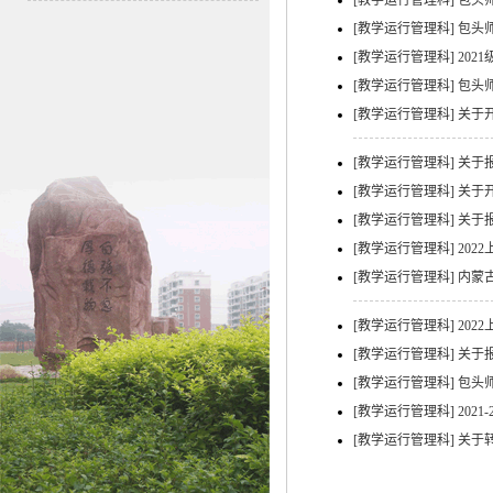
[教学运行管理科]
包头
[教学运行管理科]
包头师
[教学运行管理科]
20
[教学运行管理科]
包头
[教学运行管理科]
关于
[教学运行管理科]
关于报
[教学运行管理科]
关于
[教学运行管理科]
关于
[教学运行管理科]
20
[教学运行管理科]
内蒙古
[教学运行管理科]
20
[教学运行管理科]
关于报
[教学运行管理科]
包头师
[教学运行管理科]
202
[教学运行管理科]
关于转