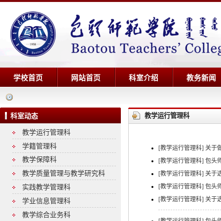
学校首页
网站首页
科室介绍
教务新闻
教学运行管理科
科室动态
教学运行管理科
学籍管理科
[教学运行管理科]
关于
教学保障科
[教学运行管理科]
包头
教学质量管理与教学研究科
[教学运行管理科]
关于
[教学运行管理科]
包头
实践教学管理科
[教学运行管理科]
关于选
学业信息管理科
教学综合业务科