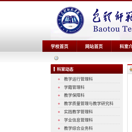
学校首页
网站首页
科室
科室动态
教学运行管理科
学籍管理科
教学保障科
教学质量管理与教学研究科
实践教学管理科
学业信息管理科
教学综合业务科