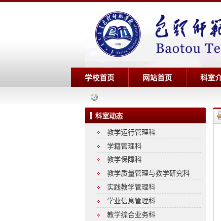
学校首页
网站首页
科室
科室动态
教学运行管理科
学籍管理科
教学保障科
教学质量管理与教学研究科
实践教学管理科
学业信息管理科
教学综合业务科