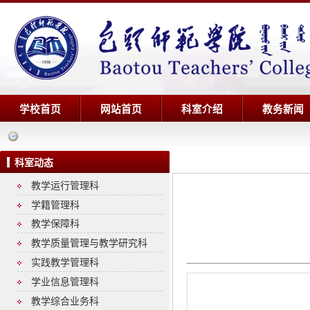
学校首页
网站首页
科室介绍
教务新闻
科室动态
教学运行管理科
学籍管理科
教学保障科
教学质量管理与教学研究科
实践教学管理科
学业信息管理科
教学综合业务科