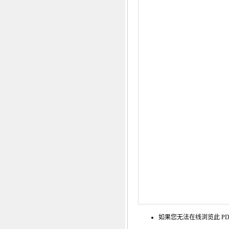
如果您无法在线浏览此 PD