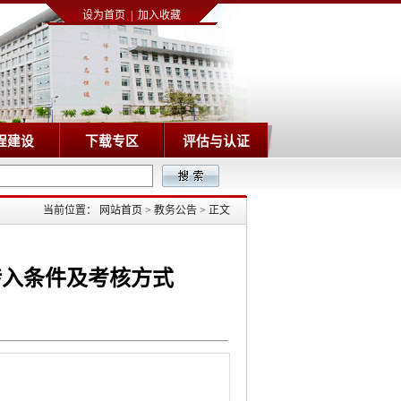
设为首页
|
加入收藏
程建设
下载专区
评估与认证
当前位置：
网站首页
>
教务公告
>
正文
转入条件及考核方式