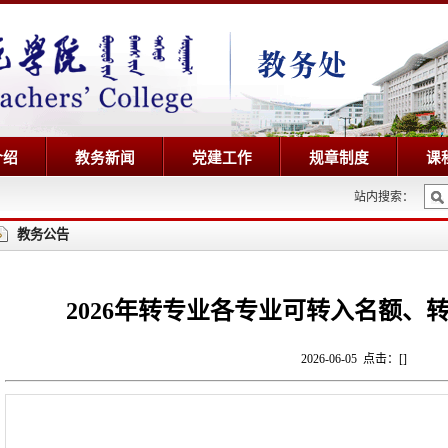
介绍
教务新闻
党建工作
规章制度
课
站内搜索：
教务公告
2026年转专业各专业可转入名额、
2026-06-05 点击：[
]