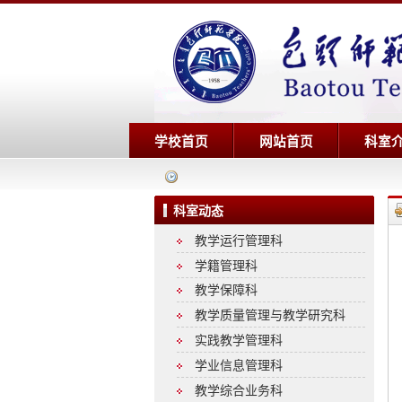
学校首页
网站首页
科室
科室动态
教学运行管理科
学籍管理科
教学保障科
教学质量管理与教学研究科
实践教学管理科
学业信息管理科
教学综合业务科