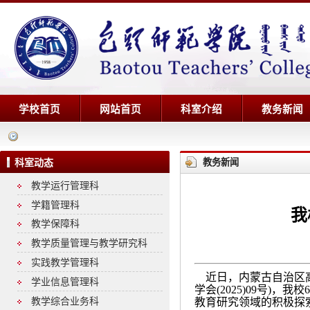
学校首页
网站首页
科室介绍
教务新闻
教务新闻
科室动态
教学运行管理科
学籍管理科
我
教学保障科
教学质量管理与教学研究科
实践教学管理科
近日，内蒙古自治区高
学业信息管理科
学会(2025)09号)
教学综合业务科
教育研究领域的积极探