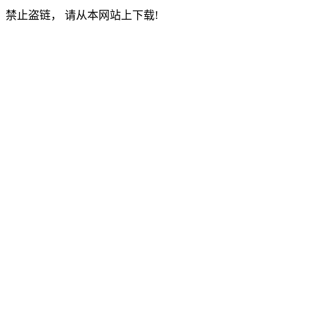
禁止盗链， 请从本网站上下载!