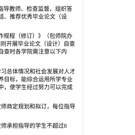
指导教师、检查监督、组织答
结、推荐优秀毕业论文（设
作规程（修订）》（包师院办
施细则开展毕业论文（设计）自查
自查时各学院需注意以下内
学习总体情况和社会发展对人才
养目标，能综合运用所学专业
中，使学生经过努力可以完成
教师商定规划和拟订，每位指导
师承担指导的学生不超过8