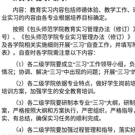
内容：教育实习内容包括师德体验、教学工作、
业实习的内容由各专业根据培养目标确定。
按照《包头师范学院教育实习管理办法（修订）》（
号）、《包头师范学院专业实习管理办法（修订）》（包
及各学院相关实施细则开展“三习”自查工作，并填写
表》。自查时各学院需注意以下内容：
（1）各二级学院要成立“三习”工作领导小组，负
情况；协调、解决“三习”中出现的问题；开展“三习”
（2）各二级学院依据专业特点，做好学生岗前
培训方案，加强学生的安全教育培训。
（3）各二级学院要研制本专业“三习”大纲，研制
案，严格按照大纲和方案执行，严密组织，严格指导
实、有总结，确保实习任务的顺利完成。
（4）各二级学院要加强过程管理和指导，落实