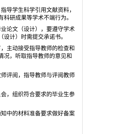
，指导学生科学引用文献资料，
有科研成果等学术不端行为。
毕业论文（设计），要遵守学术
（设计）时需提交承诺书。
节，主动接受指导教师的检查和
情况，听取指导教师的意见和
教师评阅，指导教师与评阅教师
员会，组织符合要求的毕业生参
通知中的材料准备要求做好备案