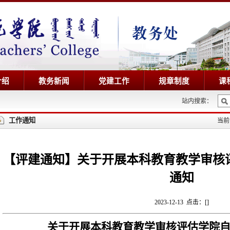
介绍
教务新闻
党建工作
规章制度
课
站内搜索：
工作通知
当
【评建通知】关于开展本科教育教学审核
通知
2023-12-13 点击：[
]
关于开展本科教育教学审核评估学院