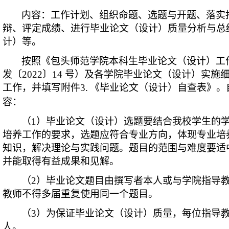
内容：工作计划、组织命题、选题与开题、落实
辩、评定成绩、进行毕业论文（设计）质量分析与总
计）等。
按照《包头师范学院本科生毕业论文（设计）工
发〔2022〕14 号）及各学院毕业论文（设计）实
工作，并填写附件3
.
《毕业论文（设计）自查表》。
容：
（1）毕业论文（设计）选题要结合我校学生的
培养工作的要求，选题应符合专业方向，体现专业培
知识，解决理论与实践问题。题目的范围与难度要适
并能取得有益成果和见解。
（2）毕业论文题目由撰写者本人或与学院指导
教师不得多届重复使用同一个题目。
（
3
）为保证毕业论文（设计）质量，每位指导教
人。