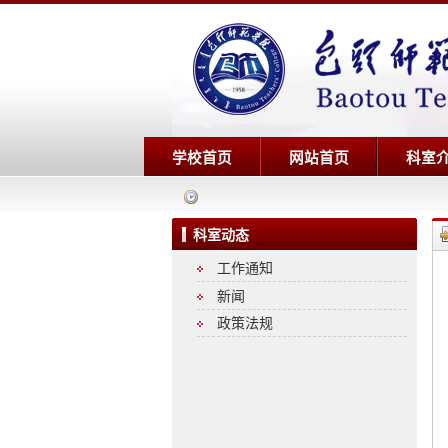
学校首页
网站首页
科室
科室动态
工作通知
新闻
政策法规