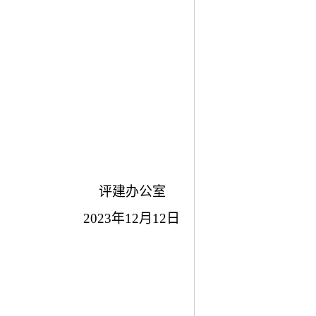
评建办公室
2023年12月12日