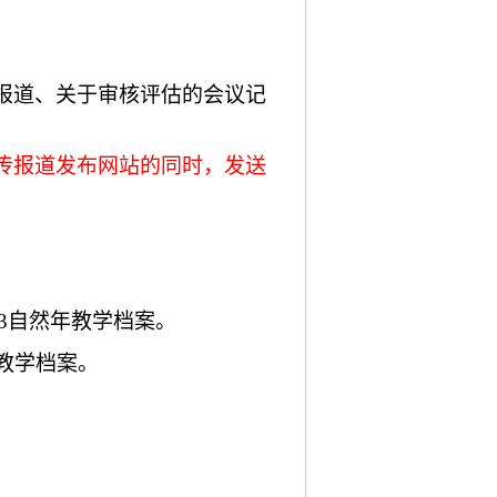
报道、关于审核评估的会议记
传报道发布网站的同时，发送
023自然年教学档案。
年教学档案。