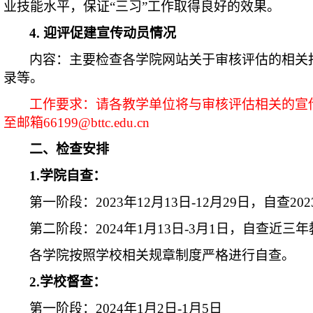
业技能水平，保证“三习”工作取得良好的效果。
4. 迎评促建宣传动员情况
内容：主要检查各学院网站关于审核评估的相关
录等。
工作要求：请各教学单位将与审核评估相关的宣
至邮箱66199@bttc.edu.cn
二、检查安排
1.学院自查：
第一阶段：2023年12月13日-12月29日，自查2
第二阶段：2024年1月13日-3月1日，自查近三
各学院按照学校相关规章制度严格进行自查。
2.学校督查：
第一阶段：2024年1月2日-1月5日